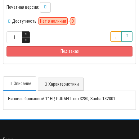
Печатная версия:
Доступность:
Нет в наличии
0
Под заказ
Описание
Характеристики
Ниппель бронзовый 1" НР, PURAFIT тип 3280, Sanha 132801
О нас