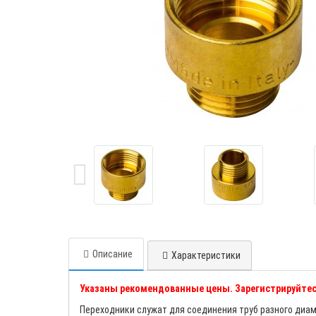
Описание
Характеристики
Указаны рекомендованные цены. Зарегистрируйтес
Переходники служат для соединения труб разного диа