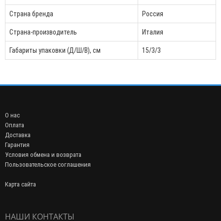
Страна бренда
Россия
Страна-производитель
Италия
Габариты упаковки (Д/Ш/В), см
15/3/3
О нас
Оплата
Доставка
Гарантия
Условия обмена и возврата
Пользовательское соглашения
Карта сайта
НАШИ КОНТАКТЫ