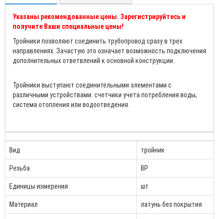
Указаны рекомендованные цены. Зарегистрируйтесь и
получите Ваши специальные цены!
Тройники позволяют соединить трубопровод сразу в трех
направлениях. Зачастую это означает возможность подключения
дополнительных ответвлений к основной конструкции.
Тройники выступают соединительными элементами с
различными устройствами: счетчики учета потребления воды,
система отопления или водоотведения.
Вид
тройник
Резьба
ВР
Единицы измерения
шт
Материал
латунь без покрытия