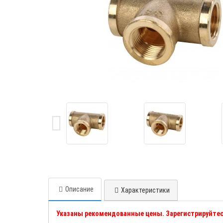
Описание
Характеристики
Указаны рекомендованные цены. Зарегистрируйтес