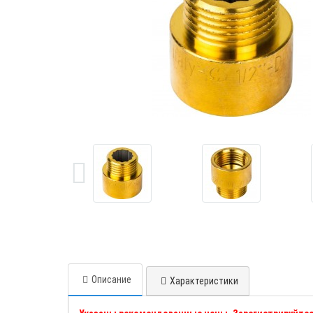
Описание
Характеристики