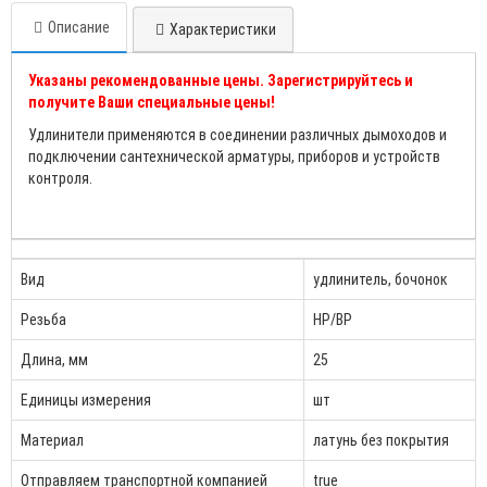
Описание
Характеристики
Указаны рекомендованные цены. Зарегистрируйтесь и
получите Ваши специальные цены!
Удлинители применяются в соединении различных дымоходов и
подключении сантехнической арматуры, приборов и устройств
контроля.
Вид
удлинитель, бочонок
Резьба
НР/ВР
Длина, мм
25
Единицы измерения
шт
Материал
латунь без покрытия
Отправляем транспортной компанией
true