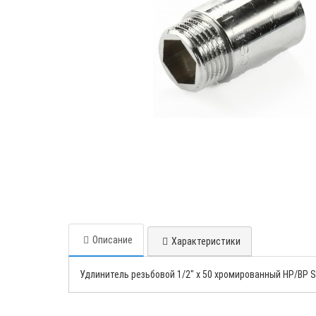
Описание
Характеристики
Удлинитель резьбовой 1/2" x 50 хромированный НР/ВР S