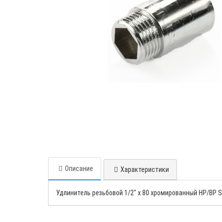
Описание
Характеристики
Удлинитель резьбовой 1/2" x 80 хромированный НР/ВР S