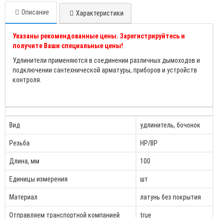
Описание
Характеристики
Указаны рекомендованные цены. Зарегистрируйтесь и
получите Ваши специальные цены!
Удлинители применяются в соединении различных дымоходов и
подключении сантехнической арматуры, приборов и устройств
контроля.
Вид
удлинитель, бочонок
Резьба
НР/ВР
Длина, мм
100
Единицы измерения
шт
Материал
латунь без покрытия
Отправляем транспортной компанией
true