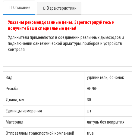
Описание
Характеристики
Указаны рекомендованные цены. Зарегистрируйтесь и
получите Ваши специальные цены!
Удлинители применяются в соединении различных дымоходов и
подключении сантехнической арматуры, приборов и устройств
контроля.
Вид
удлинитель, бочонок
Резьба
НР/ВР
Длина, мм
30
Единицы измерения
шт
Материал
латунь без покрытия
Отправляем транспортной компанией
true