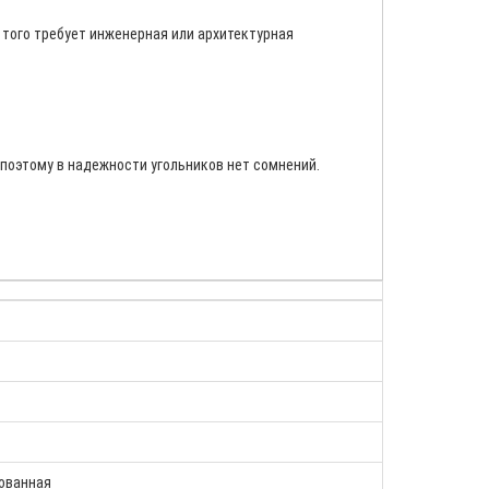
 того требует инженерная или архитектурная
поэтому в надежности угольников нет сомнений.
ованная