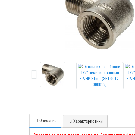
Описание
Характеристики