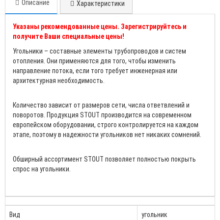
Описание
Характеристики
Указаны рекомендованные цены. Зарегистрируйтесь и
получите Ваши специальные цены!
Угольники – составные элементы трубопроводов и систем
отопления. Они применяются для того, чтобы изменить
направление потока, если того требует инженерная или
архитектурная необходимость.
Количество зависит от размеров сети, числа ответвлений и
поворотов. Продукция STOUT производится на современном
европейском оборудовании, строго контролируется на каждом
этапе, поэтому в надежности угольников нет никаких сомнений.
Обширный ассортимент STOUT позволяет полностью покрыть
спрос на угольники.
Вид
угольник