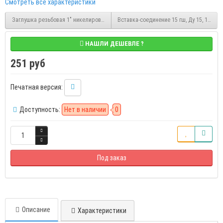
Смотреть все характеристики
Заглушка резьбовая 1" никелированная ВР Stout (SFT-0027-000001)
Вставка-соединение 15 гш, Ду 15, 1/2-1
НАШЛИ ДЕШЕВЛЕ ?
251 руб
Печатная версия:
Доступность:
Нет в наличии
0
Под заказ
Описание
Характеристики