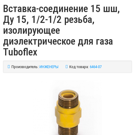
Вставка-соединение 15 шш,
Ду 15, 1/2-1/2 резьба,
изолирующее
диэлектрическое для газа
Tuboflex
Производитель:
ИНЖЕНЕРЫ
Код товара:
6464-07