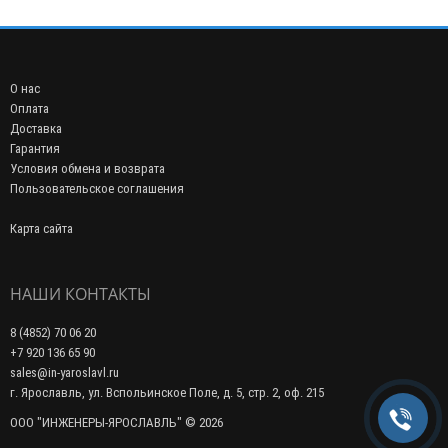
О нас
Оплата
Доставка
Гарантия
Условия обмена и возврата
Пользовательское соглашения
Карта сайта
НАШИ КОНТАКТЫ
8 (4852) 70 06 20
+7 920 136 65 90
sales@in-yaroslavl.ru
г. Ярославль, ул. Вспольинское Поле, д. 5, стр. 2, оф. 215
ООО "ИНЖЕНЕРЫ-ЯРОСЛАВЛЬ" © 2026