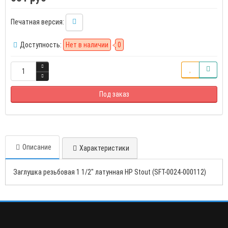
Печатная версия:
Доступность:
Нет в наличии
0
Под заказ
Описание
Характеристики
Заглушка резьбовая 1 1/2" латунная НР Stout (SFT-0024-000112)