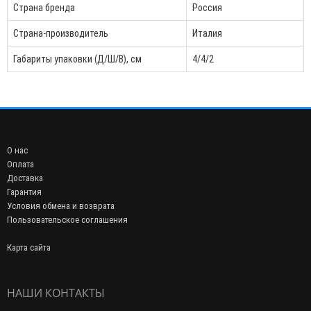
Страна бренда
Россия
Страна-производитель
Италия
Габариты упаковки (Д/Ш/В), см
4/4/2
О нас
Оплата
Доставка
Гарантия
Условия обмена и возврата
Пользовательское соглашения
Карта сайта
НАШИ КОНТАКТЫ