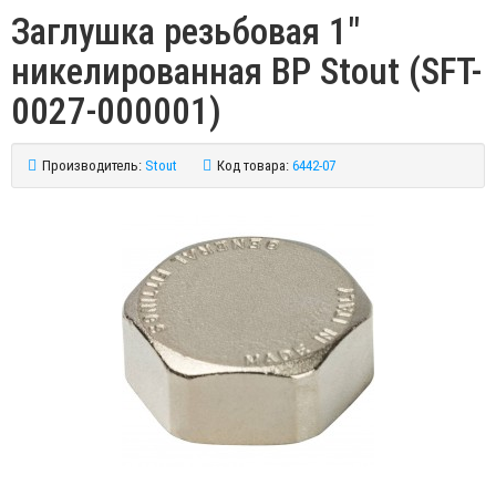
Заглушка резьбовая 1"
никелированная ВР Stout (SFT-
0027-000001)
Производитель:
Stout
Код товара:
6442-07