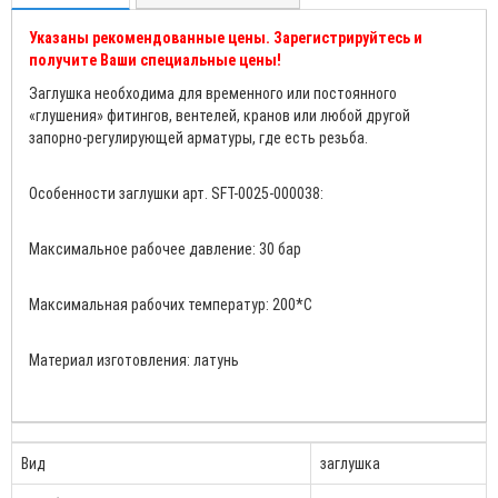
Указаны рекомендованные цены. Зарегистрируйтесь и
получите Ваши специальные цены!
­­­­­Заглушка необходима для временного или постоянного
«глушения» фитингов, вентелей, кранов или любой другой
запорно-регулирующей арматуры, где есть резьба.
Особенности заглушки арт. SFT-0025-000038:
Максимальное рабочее давление: 30 бар
Максимальная рабочих температур: 200*C
Материал изготовления: латунь
Вид
заглушка