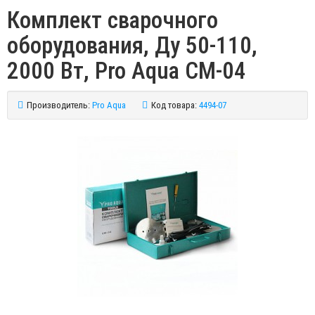
Комплект сварочного
оборудования, Ду 50-110,
2000 Вт, Pro Aqua СМ-04
Производитель:
Pro Aqua
Код товара:
4494-07