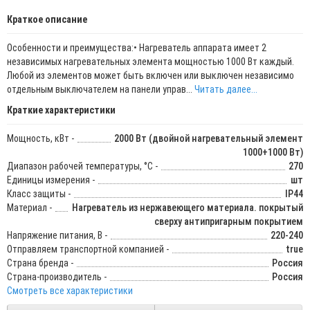
Краткое описание
Особенности и преимущества:• Нагреватель аппарата имеет 2
независимых нагревательных элемента мощностью 1000 Вт каждый.
Любой из элементов может быть включен или выключен независимо
отдельным выключателем на панели управ...
Читать далее...
Краткие характеристики
Мощность, кВт -
2000 Вт (двойной нагревательный элемент
1000+1000 Вт)
Диапазон рабочей температуры, °С -
270
Единицы измерения -
шт
Класс защиты -
IP44
Материал -
Нагреватель из нержавеющего материала. покрытый
сверху антипригарным покрытием
Напряжение питания, В -
220-240
Отправляем транспортной компанией -
true
Страна бренда -
Россия
Страна-производитель -
Россия
Смотреть все характеристики