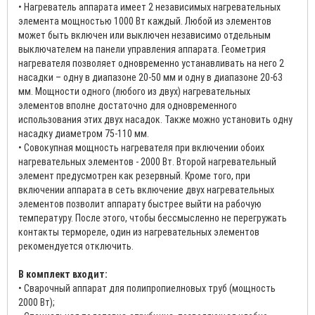
• Нагреватель аппарата имеет 2 независимых нагревательных
элемента мощностью 1000 Вт каждый. Любой из элементов
может быть включен или выключен независимо отдельным
выключателем на панели управления аппарата. Геометрия
нагревателя позволяет одновременно устанавливать на него 2
насадки – одну в диапазоне 20-50 мм и одну в диапазоне 20-63
мм. Мощности одного (любого из двух) нагревательных
элементов вполне достаточно для одновременного
использования этих двух насадок. Также можно установить одну
насадку диаметром 75-110 мм.
• Совокупная мощность нагревателя при включении обоих
нагревательных элементов - 2000 Вт. Второй нагревательный
элемент предусмотрен как резервный. Кроме того, при
включении аппарата в сеть включение двух нагревательных
элементов позволит аппарату быстрее выйти на рабочую
температуру. После этого, чтобы бессмысленно не перегружать
контакты термореле, один из нагревательных элементов
рекомендуется отключить.
В комплект входит:
• Сварочный аппарат для полипропиелновых труб (мощность
2000 Вт);