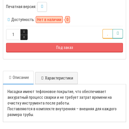
Печатная версия:
Доступность:
Нет в наличии
0
Под заказ
Описание
Характеристики
Насадки имеют тефлоновое покрытие, что обеспечивает
аккуратный процесс сварки и не требует затрат времени на
очистку инструмента после работы.
Поставляются в комплекте внутренняя – внешняя для каждого
размера трубы.