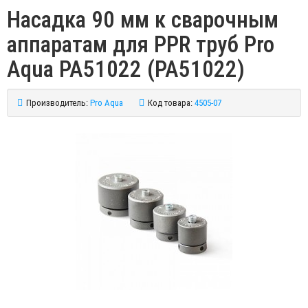
Насадка 90 мм к сварочным
аппаратам для PPR труб Pro
Aqua PA51022 (PA51022)
Производитель:
Pro Aqua
Код товара:
4505-07