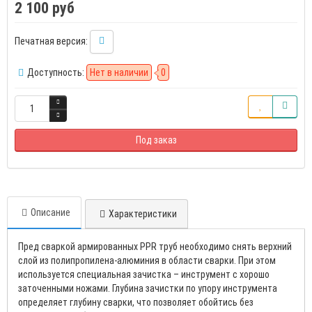
2 100 руб
Печатная версия:
Доступность:
Нет в наличии
0
Под заказ
Описание
Характеристики
Пред сваркой армированных PPR труб необходимо снять верхний
слой из полипропилена-алюминия в области сварки. При этом
используется специальная зачистка – инструмент с хорошо
заточенными ножами. Глубина зачистки по упору инструмента
определяет глубину сварки, что позволяет обойтись без