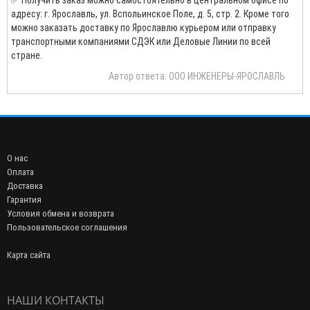
адресу: г. Ярославль, ул. Вспольинское Поле, д. 5, стр. 2. Кроме того
можно заказать доставку по Ярославлю курьером или отправку
транспортными компаниями СДЭК или Деловые Линии по всей
стране.
Автор ответа: ООО ИНЖЕНЕРЫ-ЯРОСЛАВЛЬ
О нас
Оплата
Доставка
Гарантия
Условия обмена и возврата
Пользовательское соглашения
Карта сайта
НАШИ КОНТАКТЫ