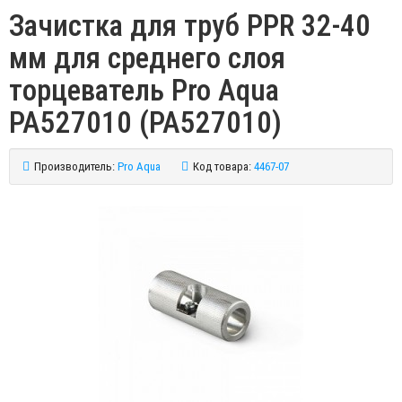
Зачистка для труб PPR 32-40
мм для среднего слоя
торцеватель Pro Aqua
PA527010 (PA527010)
Производитель:
Pro Aqua
Код товара:
4467-07