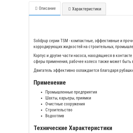
Описание
Характеристики
Solidpup серии TSM - компактные, эффективные и про
корродирующих жидкостей на строительных, промышле
Корпус и другие части насоса, находящиеся в контакте
сферы применения, рабочее колесо также может быть 
Двигатель эффективно охлаждается благодаря рубашке
Применение
Промышленные предприятия
Шахты, карьеры, приямки
Очистные сооружения
Строительство
Водоотлив
Технические Характеристики