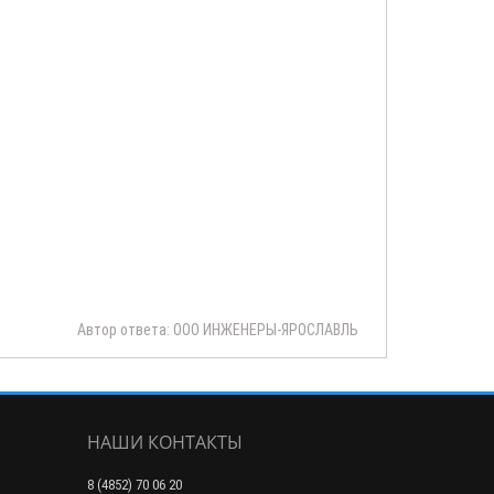
Автор ответа: ООО ИНЖЕНЕРЫ-ЯРОСЛАВЛЬ
НАШИ КОНТАКТЫ
8 (4852) 70 06 20