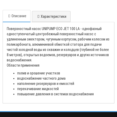
Описание
Характеристики
Поверхностный насос UNIPUMP ECO JET 100 LA - однофазный
одноступенчатый центробежный поверхностный насос с
удлиненным эжектором, чугунным корпусом, рабочим колесом из
поликарбоната, алюминиевой обмоткой статора для подачи
чистой холодной воды из скважин и колодцев (глубиной не более
8 метров), открытых водоемов, резервуаров и других источников
водоснабжения.
Области применения
полив и орошение участков
водоснабжение частного дома
наполнение резервуаров и емкостей
перекачивание жидкостей
повышение давления в системах водоснабжения