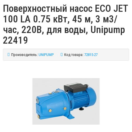
Поверхностный насос ECO JET
100 LA 0.75 кВт, 45 м, 3 м3/
час, 220В, для воды, Unipump
22419
Производитель:
UNIPUMP
Код товара:
72815-27