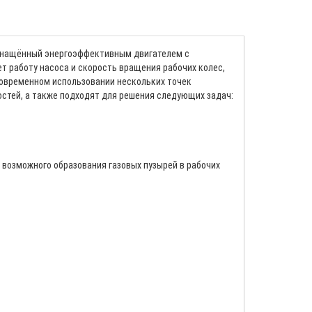
оснащённый энергоэффективным двигателем с
 работу насоса и скорость вращения рабочих колес,
новременном использовании нескольких точек
стей, а также подходят для решения следующих задач:
 возможного образования газовых пузырей в рабочих