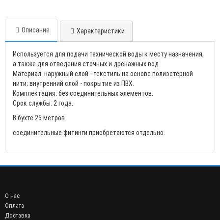
Описание
Характеристики
Используется для подачи технической воды к месту назначения,
а также для отведения сточных и дренажных вод.
Материал: наружный слой - текстиль на основе полиэстерной
нити; внутренний слой - покрытие из ПВХ.
Комплектация: без соединительных элементов.
Срок службы: 2 года.
В бухте 25 метров.
соединительные фитинги приобретаются отдельно.
О нас
Оплата
Доставка