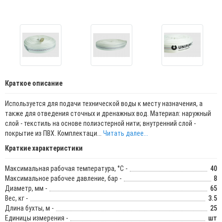
Краткое описание
Используется для подачи технической воды к месту назначения, а
также для отведения сточных и дренажных вод. Материал: наружный
слой - текстиль на основе полиэстерной нити; внутренний слой -
покрытие из ПВХ. Комплектаци...
Читать далее...
Краткие характеристики
Максимальная рабочая температура, °С -
40
Максимальное рабочее давление, бар -
8
Диаметр, мм -
65
Вес, кг -
3.5
Длина бухты, м -
25
Единицы измерения -
шт