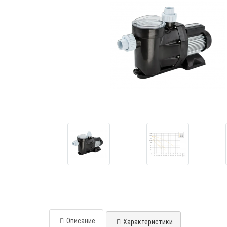
Описание
Характеристики