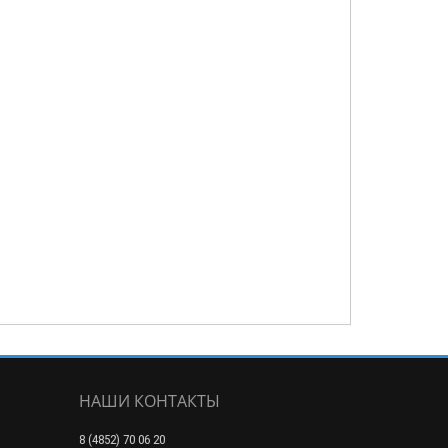
НАШИ КОНТАКТЫ
8 (4852) 70 06 20