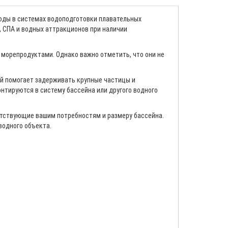
оды в системах водоподготовки плавательных
, СПА и водных аттракционов при наличии
морепродуктами. Однако важно отметить, что они не
й помогает задерживать крупные частицы и
нтируются в систему бассейна или другого водного
етствующие вашим потребностям и размеру бассейна.
водного объекта.