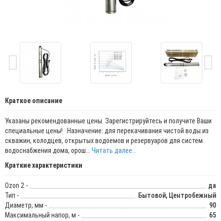
Краткое описание
Указаны рекомендованные цены. Зарегистрируйтесь и получите Ваши
специальные цены! Назначение: для перекачивания чистой воды из
скважин, колодцев, открытых водоемов и резервуаров для систем
водоснабжения дома, орош...
Читать далее...
Краткие характеристики
Ozon 2 -
да
Тип -
Бытовой, Центробежный
Диаметр, мм -
90
Максимальный напор, м -
65