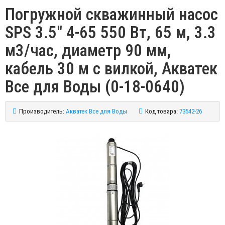
Погружной скважинный насос
SPS 3.5" 4-65 550 Вт, 65 м, 3.3
м3/час, диаметр 90 мм,
кабель 30 м с вилкой, Акватек
Все для Воды (0-18-0640)
Производитель:
Акватек Все для Воды
Код товара:
73542-26