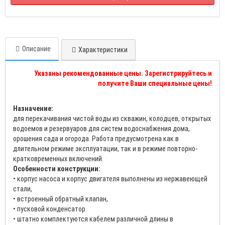
Описание
Характеристики
Указаны рекомендованные цены. Зарегистрируйтесь и
получите Ваши специальные цены!
Назначение:
для перекачивания чистой воды из скважин, колодцев, открытых
водоемов и резервуаров для систем водоснабжения дома,
орошения сада и огорода. Работа предусмотрена как в
длительном режиме эксплуатации, так и в режиме повторно-
кратковременных включений.
Особенности конструкции:
• корпус насоса и корпус двигателя выполнены из нержавеющей
стали,
• встроенный обратный клапан,
• пусковой конденсатор.
• штатно комплектуются кабелем различной длины в