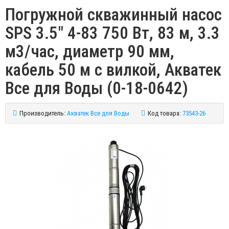
Погружной скважинный насос
SPS 3.5" 4-83 750 Вт, 83 м, 3.3
м3/час, диаметр 90 мм,
кабель 50 м с вилкой, Акватек
Все для Воды (0-18-0642)
Производитель:
Акватек Все для Воды
Код товара:
73543-26