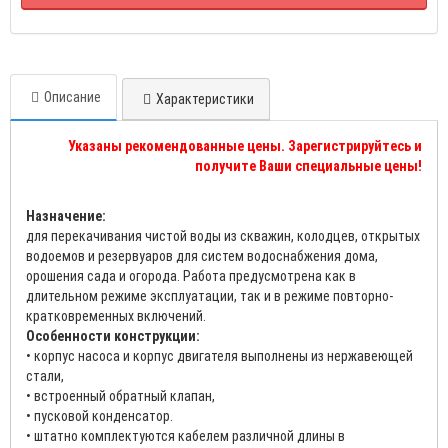
Описание
Характеристики
Указаны рекомендованные цены. Зарегистрируйтесь и
получите Ваши специальные цены!
Назначение:
для перекачивания чистой воды из скважин, колодцев, открытых
водоемов и резервуаров для систем водоснабжения дома,
орошения сада и огорода. Работа предусмотрена как в
длительном режиме эксплуатации, так и в режиме повторно-
кратковременных включений.
Особенности конструкции:
• корпус насоса и корпус двигателя выполнены из нержавеющей
стали,
• встроенный обратный клапан,
• пусковой конденсатор.
• штатно комплектуются кабелем различной длины в