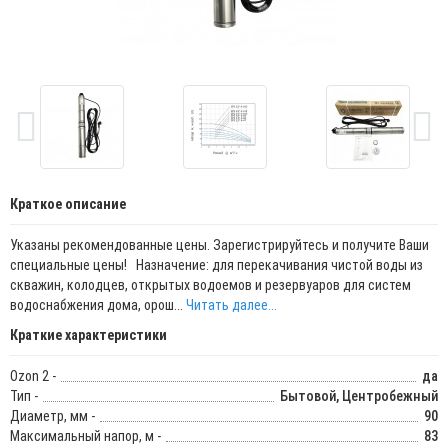
Краткое описание
Указаны рекомендованные цены. Зарегистрируйтесь и получите Ваши
специальные цены! Назначение: для перекачивания чистой воды из
скважин, колодцев, открытых водоемов и резервуаров для систем
водоснабжения дома, орош...
Читать далее...
Краткие характеристики
Ozon 2 -
да
Тип -
Бытовой, Центробежный
Диаметр, мм -
90
Максимальный напор, м -
83