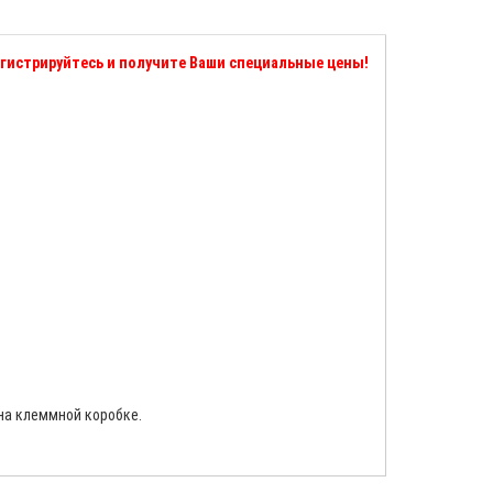
гистрируйтесь и получите Ваши специальные цены!
на клеммной коробке.