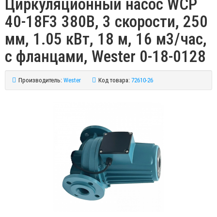
Циркуляционный насос WCP
40-18F3 380В, 3 скорости, 250
мм, 1.05 кВт, 18 м, 16 м3/час,
с фланцами, Wester 0-18-0128
Производитель:
Wester
Код товара:
72610-26