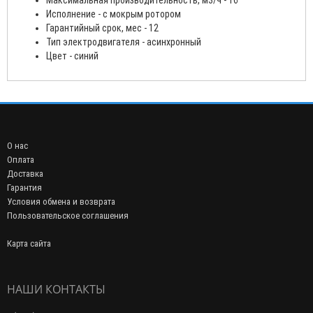
Исполнение - с мокрым ротором
Гарантийный срок, мес - 12
Тип электродвигателя - асинхронный
Цвет - синий
О нас
Оплата
Доставка
Гарантия
Условия обмена и возврата
Пользовательское соглашения
Карта сайта
НАШИ КОНТАКТЫ