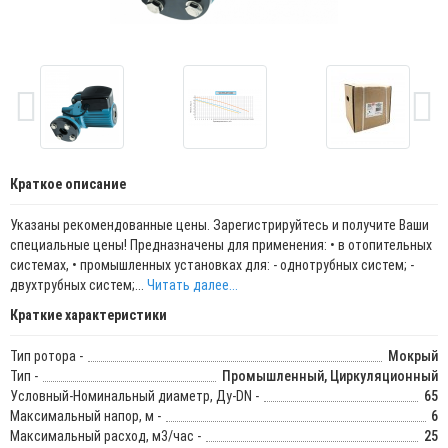
Краткое описание
Указаны рекомендованные цены. Зарегистрируйтесь и получите Ваши
специальные цены! Предназначены для применения: • в отопительных
системах, • промышленных установках для: - однотрубных систем; -
двухтрубных систем;...
Читать далее...
Краткие характеристики
Тип ротора -
Мокрый
Тип -
Промышленный, Циркуляционный
Условный-Номинальный диаметр, Ду-DN -
65
Максимальный напор, м -
6
Максимальный расход, м3/час -
25