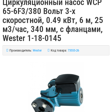
Циркуляционный насос WCP
65-6F3/380 Вольт 3-х
скоростной, 0.49 кВт, 6 м, 25
м3/час, 340 мм, с фланцами,
Wester 1-18-0145
Производитель:
Wester
Код товара:
73555-26