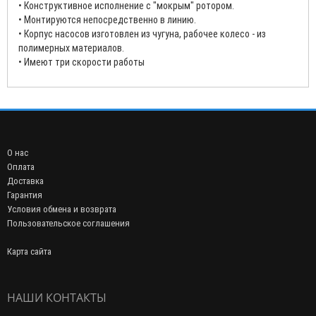
• Конструктивное исполнение с "мокрым" ротором.
• Монтируются непосредственно в линию.
• Корпус насосов изготовлен из чугуна, рабочее колесо - из
полимерных материалов.
• Имеют три скорости работы
О нас
Оплата
Доставка
Гарантия
Условия обмена и возврата
Пользовательское соглашения
Карта сайта
НАШИ КОНТАКТЫ