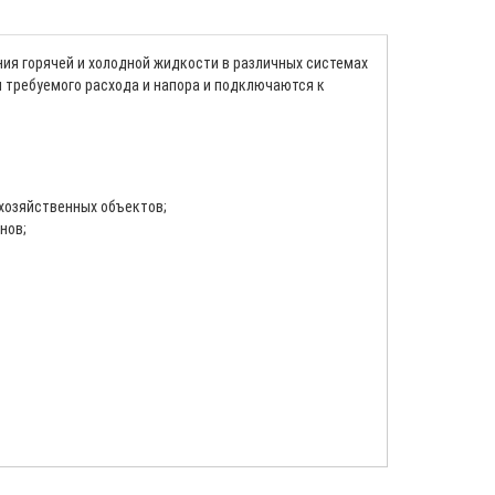
ия горячей и холодной жидкости в различных системах
 требуемого расхода и напора и подключаются к
хозяйственных объектов;
нов;