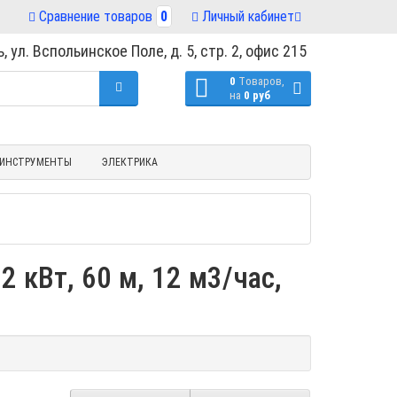
Сравнение товаров
0
Личный кабинет
, ул. Вспольинское Поле, д. 5, стр. 2, офис 215
0
Tоваров,
на
0 руб
ИНСТРУМЕНТЫ
ЭЛЕКТРИКА
 кВт, 60 м, 12 м3/час,