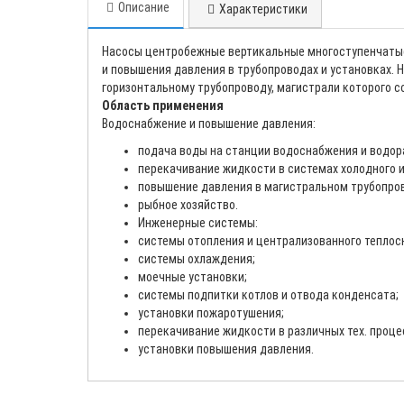
Описание
Характеристики
Насосы центробежные вертикальные многоступенчатые 
и повышения давления в трубопроводах и установках. 
горизонтальному трубопроводу, магистрали которого 
Область применения
Водоснабжение и повышение давления:
подача воды на станции водоснабжения и водор
перекачивание жидкости в системах холодного 
повышение давления в магистральном трубопрово
рыбное хозяйство.
Инженерные системы:
системы отопления и централизованного теплос
системы охлаждения;
моечные установки;
системы подпитки котлов и отвода конденсата;
установки пожаротушения;
перекачивание жидкости в различных тех. проце
установки повышения давления.