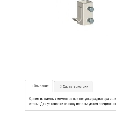
Описание
Характеристики
Одним из важных моментов при покупке радиатора явля
стены. Для установки на полу используются специаль