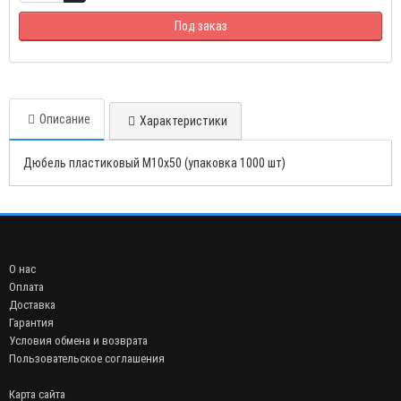
Под заказ
Описание
Характеристики
Дюбель пластиковый М10х50 (упаковка 1000 шт)
О нас
Оплата
Доставка
Гарантия
Условия обмена и возврата
Пользовательское соглашения
Карта сайта