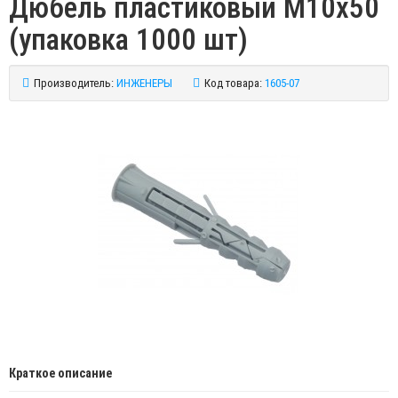
Дюбель пластиковый М10х50
(упаковка 1000 шт)
Производитель:
ИНЖЕНЕРЫ
Код товара:
1605-07
Краткое описание