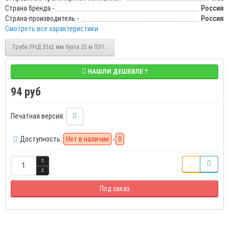
Страна бренда -
Россия
Страна-производитель -
Россия
Смотреть все характеристики
Труба ПНД 25х2 мм бухта 25 м ПЭ100 SDR 13.6 12.5 бар, Unipump 92166, цена за 1 
НАШЛИ ДЕШЕВЛЕ ?
94 руб
Печатная версия:
Доступность:
Нет в наличии
0
Под заказ