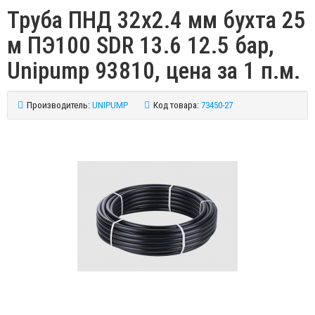
Труба ПНД 32х2.4 мм бухта 25
м ПЭ100 SDR 13.6 12.5 бар,
Unipump 93810, цена за 1 п.м.
Производитель:
UNIPUMP
Код товара:
73450-27