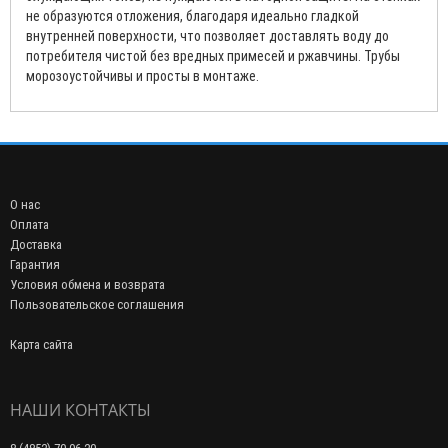
не образуются отложения, благодаря идеально гладкой
внутренней поверхности, что позволяет доставлять воду до
потребителя чистой без вредных примесей и ржавчины. Трубы
морозоустойчивы и просты в монтаже.
О нас
Оплата
Доставка
Гарантия
Условия обмена и возврата
Пользовательское соглашения
Карта сайта
НАШИ КОНТАКТЫ