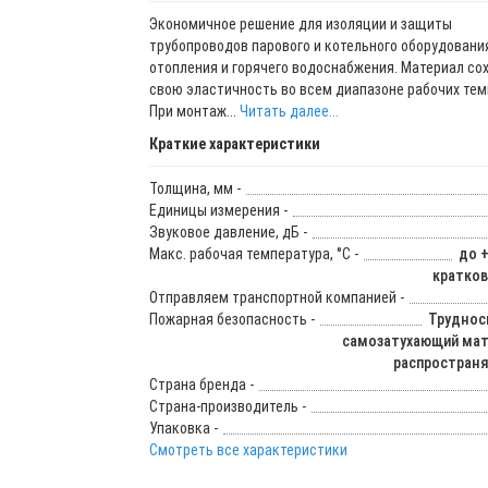
Экономичное решение для изоляции и защиты
трубопроводов парового и котельного оборудовани
отопления и горячего водоснабжения. Материал со
свою эластичность во всем диапазоне рабочих тем
При монтаж...
Читать далее...
Краткие характеристики
Толщина, мм -
Единицы измерения -
Звуковое давление, дБ -
Макс. рабочая температура, °C -
до +
кратков
Отправляем транспортной компанией -
Пожарная безопасность -
Труднос
самозатухающий мат
распростран
Страна бренда -
Страна-производитель -
Упаковка -
Смотреть все характеристики