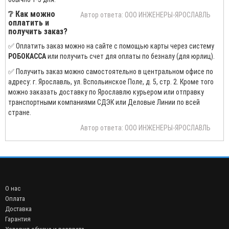
❔ Как можно
Автор ответа: ООО ИНЖЕНЕРЫ-ЯРОСЛАВЛЬ
оплатить и
получить заказ?
✅ Оплатить заказ можно на сайте с помощью карты через систему
РОБОКАССА
или получить счет для оплаты по безналу (для юрлиц).
✅ Получить заказ можно самостоятельно в центральном офисе по
адресу: г. Ярославль, ул. Вспольинское Поле, д. 5, стр. 2. Кроме того
можно заказать доставку по Ярославлю курьером или отправку
транспортными компаниями СДЭК или Деловые Линии по всей
стране.
Автор ответа: ООО ИНЖЕНЕРЫ-ЯРОСЛАВЛЬ
О нас
Оплата
Доставка
Гарантия