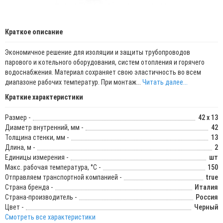
Краткое описание
Экономичное решение для изоляции и защиты трубопроводов
парового и котельного оборудования, систем отопления и горячего
водоснабжения. Материал сохраняет свою эластичность во всем
диапазоне рабочих температур. При монтаж...
Читать далее...
Краткие характеристики
Размер -
42 x 13
Диаметр внутренний, мм -
42
Толщина стенки, мм -
13
Длина, м -
2
Единицы измерения -
шт
Макс. рабочая температура, °C -
150
Отправляем транспортной компанией -
true
Страна бренда -
Италия
Страна-производитель -
Россия
Цвет -
Черный
Смотреть все характеристики