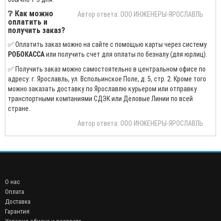
❔ Как можно
Автор ответа: ООО ИНЖЕНЕРЫ-ЯРОСЛАВЛЬ
оплатить и
получить заказ?
✅ Оплатить заказ можно на сайте с помощью карты через систему
РОБОКАССА
или получить счет для оплаты по безналу (для юрлиц).
✅ Получить заказ можно самостоятельно в центральном офисе по
адресу: г. Ярославль, ул. Вспольинское Поле, д. 5, стр. 2. Кроме того
можно заказать доставку по Ярославлю курьером или отправку
транспортными компаниями СДЭК или Деловые Линии по всей
стране.
Автор ответа: ООО ИНЖЕНЕРЫ-ЯРОСЛАВЛЬ
О нас
Оплата
Доставка
Гарантия