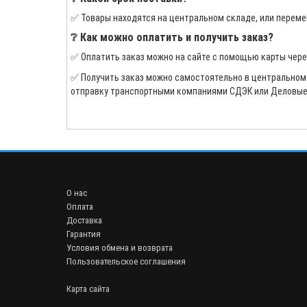
✅ Товары находятся на центральном складе, или переме
❔ Как можно оплатить и получить заказ?
✅ Оплатить заказ можно на сайте с помощью карты чер
✅ Получить заказ можно самостоятельно в центральном оф
отправку транспортными компаниями СДЭК или Деловые 
О нас
Оплата
Доставка
Гарантия
Условия обмена и возврата
Пользовательское соглашения
Карта сайта