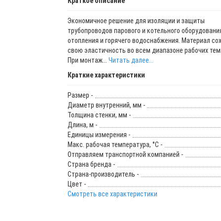
Краткое описание
Экономичное решение для изоляции и защиты
трубопроводов парового и котельного оборудовани
отопления и горячего водоснабжения. Материал со
свою эластичность во всем диапазоне рабочих тем
При монтаж...
Читать далее...
Краткие характеристики
Размер -
Диаметр внутренний, мм -
Толщина стенки, мм -
Длина, м -
Единицы измерения -
Макс. рабочая температура, °C -
Отправляем транспортной компанией -
Страна бренда -
Страна-производитель -
Цвет -
Смотреть все характеристики