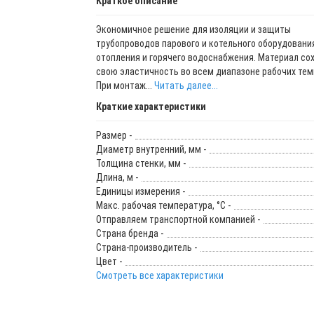
Краткое описание
Экономичное решение для изоляции и защиты
трубопроводов парового и котельного оборудовани
отопления и горячего водоснабжения. Материал со
свою эластичность во всем диапазоне рабочих тем
При монтаж...
Читать далее...
Краткие характеристики
Размер -
Диаметр внутренний, мм -
Толщина стенки, мм -
Длина, м -
Единицы измерения -
Макс. рабочая температура, °C -
Отправляем транспортной компанией -
Страна бренда -
Страна-производитель -
Цвет -
Смотреть все характеристики