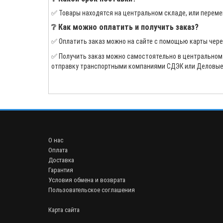
✅ Товары находятся на центральном складе, или переме
❔ Как можно оплатить и получить заказ?
✅ Оплатить заказ можно на сайте с помощью карты чер
✅ Получить заказ можно самостоятельно в центральном оф
отправку транспортными компаниями СДЭК или Деловые 
О нас
Оплата
Доставка
Гарантия
Условия обмена и возврата
Пользовательское соглашения
Карта сайта