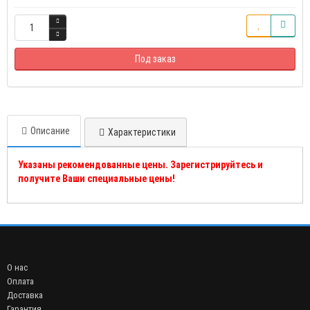
Под заказ
Описание
Характеристики
Указаны рекомендованные цены. Зарегистрируйтесь и
получите Ваши специальные цены!
О нас
Оплата
Доставка
Гарантия