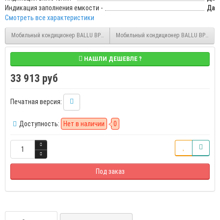
Индикация заполнения емкости -
Да
Смотреть все характеристики
Мобильный кондиционер BALLU BPAC-12 SW/N1 (НС-1475350)
Мобильный кондиционер BALLU BPAC-07 
НАШЛИ ДЕШЕВЛЕ ?
33 913 руб
Печатная версия:
Доступность:
Нет в наличии
0
Под заказ