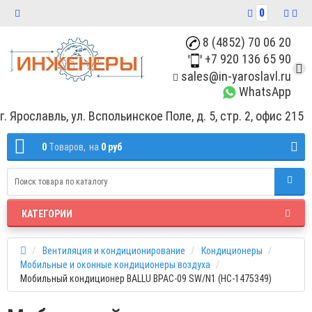
0
8 (4852) 70 06 20
+7 920 136 65 90
sales@in-yaroslavl.ru
WhatsApp
г. Ярославль, ул. Вспольинское Поле, д. 5, стр. 2, офис 215
0
Tоваров,
на
0 руб
КАТЕГОРИИ
Вентиляция и кондиционирование
Кондиционеры
Мобильные и оконные кондиционеры воздуха
Мобильный кондиционер BALLU BPAC-09 SW/N1 (НС-1475349)