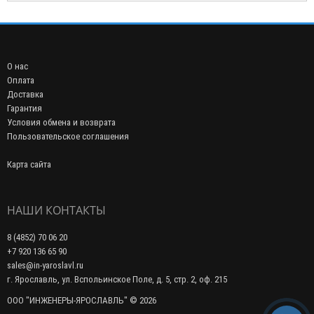
О нас
Оплата
Доставка
Гарантия
Условия обмена и возврата
Пользовательское соглашения
Карта сайта
НАШИ КОНТАКТЫ
8 (4852) 70 06 20
+7 920 136 65 90
sales@in-yaroslavl.ru
г. Ярославль, ул. Вспольинское Поле, д. 5, стр. 2, оф. 215
ООО "ИНЖЕНЕРЫ-ЯРОСЛАВЛЬ" © 2026