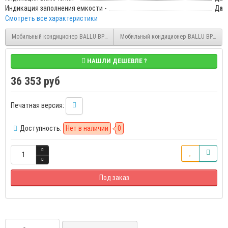
Индикация заполнения емкости -
Да
Смотреть все характеристики
Мобильный кондиционер BALLU BPAC-07 SW/N1 (НС-1475348)
Мобильный кондиционер BALLU BPAC-07 
НАШЛИ ДЕШЕВЛЕ ?
36 353 руб
Печатная версия:
Доступность:
Нет в наличии
0
Под заказ