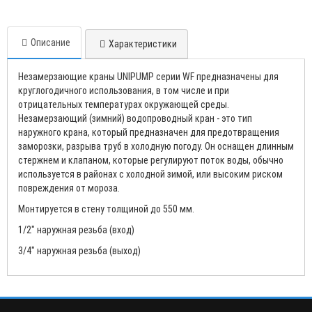
Описание
Характеристики
Незамерзающие краны UNIPUMP серии WF предназначены для
круглогодичного использования, в том числе и при
отрицательных температурах окружающей среды.
Незамерзающий (зимний) водопроводный кран - это тип
наружного крана, который предназначен для предотвращения
заморозки, разрыва труб в холодную погоду. Он оснащен длинным
стержнем и клапаном, которые регулируют поток воды, обычно
используется в районах с холодной зимой, или высоким риском
повреждения от мороза.
Монтируется в стену толщиной до 550 мм.
1/2" наружная резьба (вход)
3/4" наружная резьба (выход)