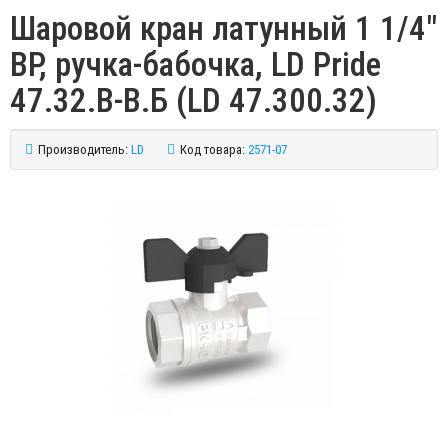
Шаровой кран латунный 1 1/4"
ВР, ручка-бабочка, LD Pride
47.32.В-В.Б (LD 47.300.32)
Производитель:
LD
Код товара:
2571-07