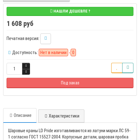
НАШЛИ ДЕШЕВЛЕ ?
1 608 руб
Печатная версия:
Доступность:
Нет в наличии
0
Под заказ
Описание
Характеристики
Шаровые краны LD Pride изготавливаются из латуни марки ЛС 59-
1 согласно ГОСТ 15527-2004. Корпусные детали, шаровая пробка