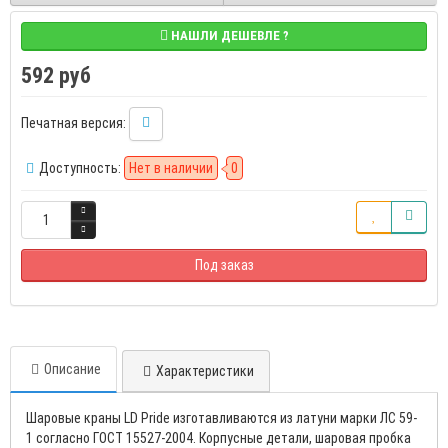
НАШЛИ ДЕШЕВЛЕ ?
592 руб
Печатная версия:
Доступность:
Нет в наличии
0
Под заказ
Описание
Характеристики
Шаровые краны LD Pride изготавливаются из латуни марки ЛС 59-
1 согласно ГОСТ 15527-2004. Корпусные детали, шаровая пробка