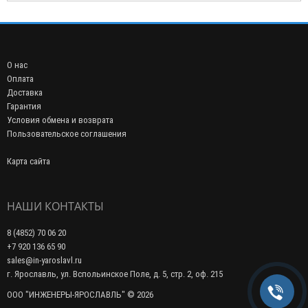
О нас
Оплата
Доставка
Гарантия
Условия обмена и возврата
Пользовательское соглашения
Карта сайта
НАШИ КОНТАКТЫ
8 (4852) 70 06 20
+7 920 136 65 90
sales@in-yaroslavl.ru
г. Ярославль, ул. Вспольинское Поле, д. 5, стр. 2, оф. 215
ООО "ИНЖЕНЕРЫ-ЯРОСЛАВЛЬ" © 2026