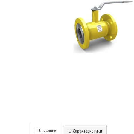
Описание
Характеристики